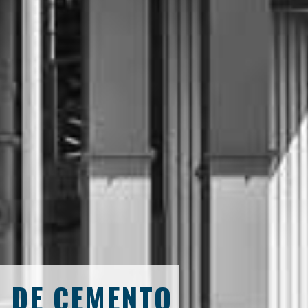
N DE CEMENTO