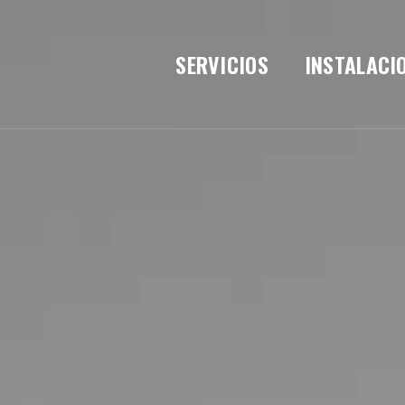
SERVICIOS
INSTALACI