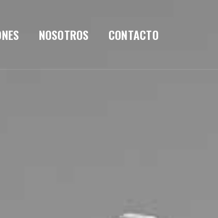
ONES
NOSOTROS
CONTACTO