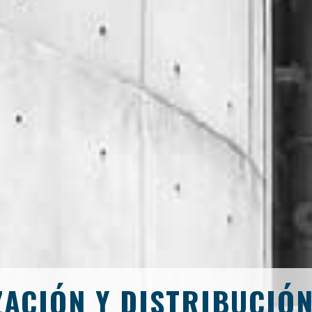
ACIÓN Y DISTRIBUCIÓ