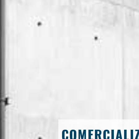
COMERCIALIZ